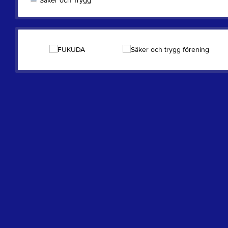
Säker och Trygg