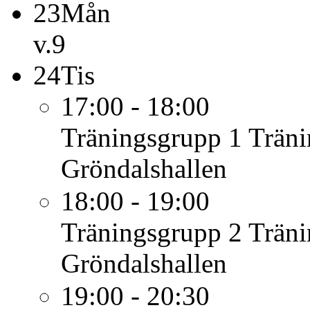
23
Mån
v.9
24
Tis
17:00 - 18:00
Träningsgrupp 1
Träni
Gröndalshallen
18:00 - 19:00
Träningsgrupp 2
Träni
Gröndalshallen
19:00 - 20:30