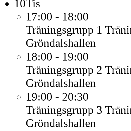
10
Tis
17:00 - 18:00
Träningsgrupp 1
Träni
Gröndalshallen
18:00 - 19:00
Träningsgrupp 2
Träni
Gröndalshallen
19:00 - 20:30
Träningsgrupp 3
Träni
Gröndalshallen