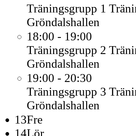
Träningsgrupp 1
Träni
Gröndalshallen
18:00 - 19:00
Träningsgrupp 2
Träni
Gröndalshallen
19:00 - 20:30
Träningsgrupp 3
Träni
Gröndalshallen
13
Fre
14
Lör