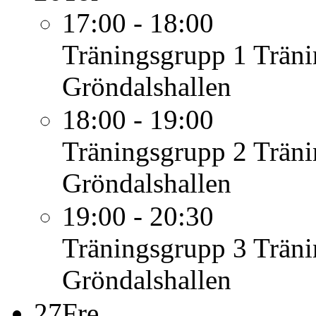
17:00 - 18:00
Träningsgrupp 1
Träni
Gröndalshallen
18:00 - 19:00
Träningsgrupp 2
Träni
Gröndalshallen
19:00 - 20:30
Träningsgrupp 3
Träni
Gröndalshallen
27
Fre