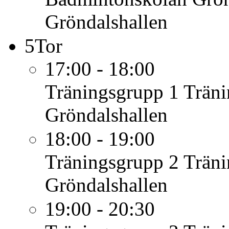
Gröndalshallen
5
Tor
17:00 - 18:00
Träningsgrupp 1
Träni
Gröndalshallen
18:00 - 19:00
Träningsgrupp 2
Träni
Gröndalshallen
19:00 - 20:30