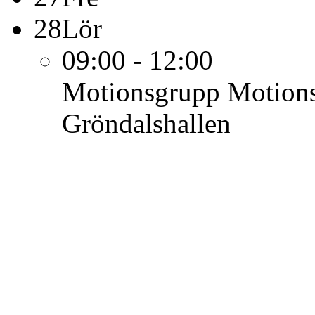
28
Lör
09:00 - 12:00
Motionsgrupp
Motions
Gröndalshallen